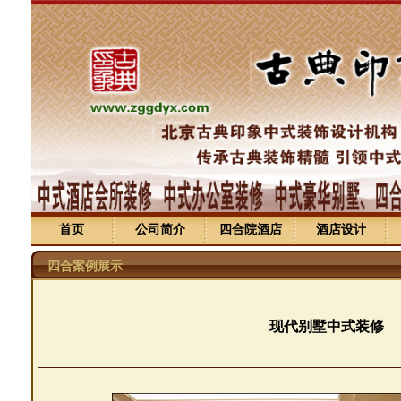
首页
公司简介
四合院酒店
酒店设计
四合案例展示
现代别墅中式装修