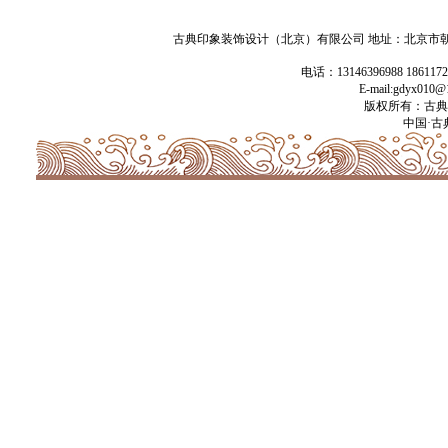
古典印象装饰设计（北京）有限公司 地址：北京市朝阳
电话：13146396988 186117
E-mail:gdyx01
版权所有：古典
中国·古