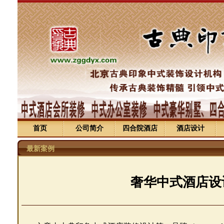
首页
公司简介
四合院酒店
酒店设计
最新案例
奢华中式酒店设