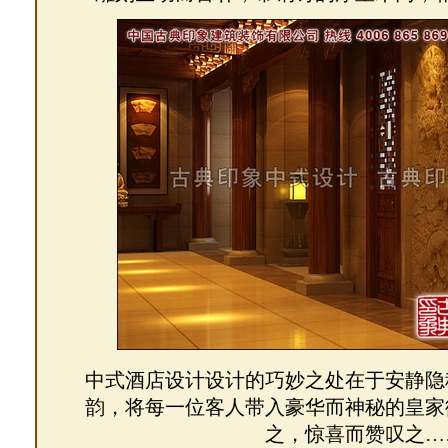
中式酒店设计设计的巧妙之处在于安静隐
韵，将每一位客人带入豪华而神秘的皇家
之，惊喜而赞叹之…