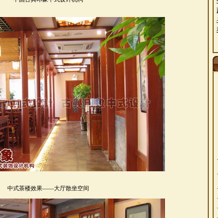
中式茶楼效果——大厅散坐空间