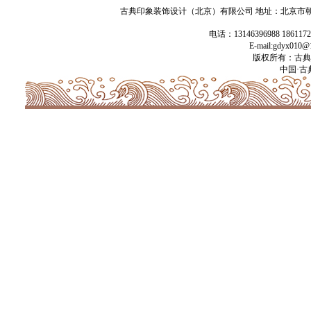
古典印象装饰设计（北京）有限公司 地址：北京市朝阳
电话：13146396988 186117
E-mail:gdyx01
版权所有：古典
中国·古