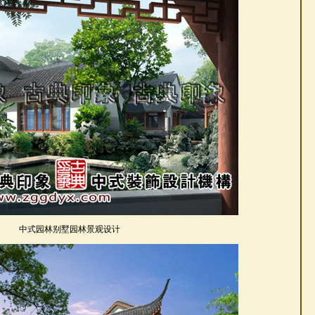
中式园林别墅园林景观设计