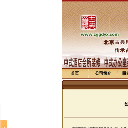
首页
公司简介
四