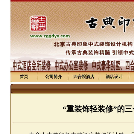
首页
公司简介
四合院酒店
酒店设计
“重装饰轻装修”的